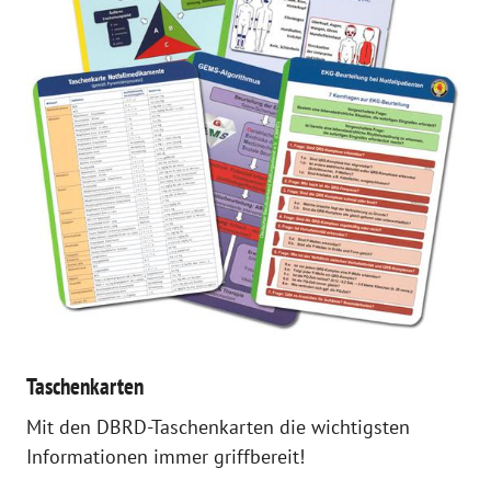
Taschenkarten
Mit den DBRD-Taschenkarten die wichtigsten
Informationen immer griffbereit!