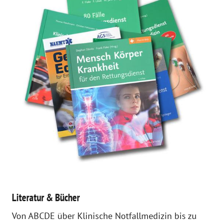
Literatur & Bücher
Von ABCDE über Klinische Notfallmedizin bis zu