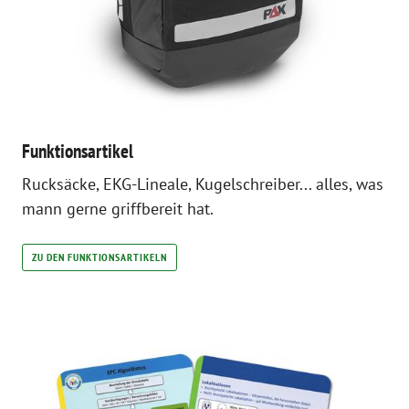
Funktionsartikel
Rucksäcke, EKG-Lineale, Kugelschreiber... alles, was
mann gerne griffbereit hat.
ZU DEN FUNKTIONSARTIKELN