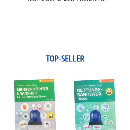
TOP-SELLER