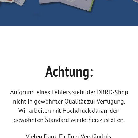
Achtung:
Aufgrund eines Fehlers steht der DBRD-Shop
nicht in gewohnter Qualität zur Verfügung.
Wir arbeiten mit Hochdruck daran, den
gewohnten Standard wiederherszustellen.
Vielen Dank für Euer Verständnis.