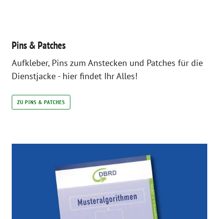
Pins & Patches
Aufkleber, Pins zum Anstecken und Patches für die
Dienstjacke - hier findet Ihr Alles!
ZU PINS & PATCHES