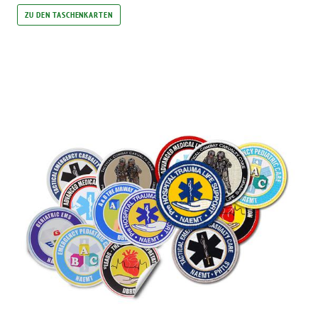
ZU DEN TASCHENKARTEN