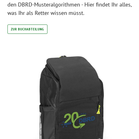
den DBRD-Musteralgorithmen - Hier findet Ihr alles,
was Ihr als Retter wissen müsst.
ZUR BUCHABTEILUNG