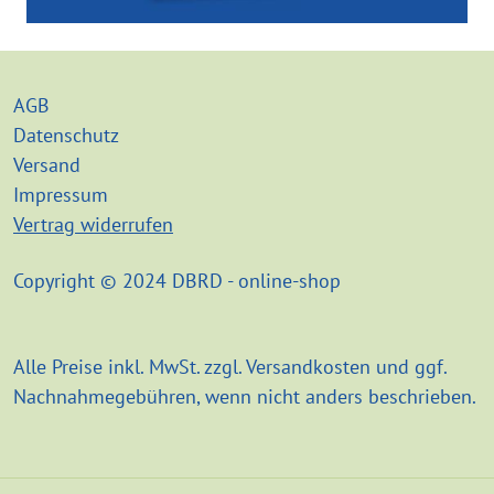
AGB
Datenschutz
Versand
Impressum
Vertrag widerrufen
Copyright © 2024 DBRD - online-shop
Alle Preise inkl. MwSt. zzgl. Versandkosten und ggf.
Nachnahmegebühren, wenn nicht anders beschrieben.