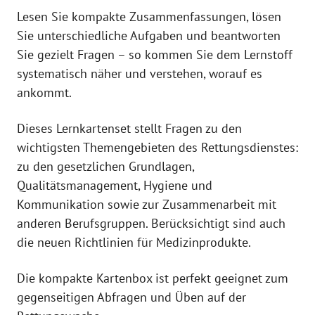
Lesen Sie kompakte Zusammenfassungen, lösen
Sie unterschiedliche Aufgaben und beantworten
Sie gezielt Fragen – so kommen Sie dem Lernstoff
systematisch näher und verstehen, worauf es
ankommt.
Dieses Lernkartenset stellt Fragen zu den
wichtigsten Themengebieten des Rettungsdienstes:
zu den gesetzlichen Grundlagen,
Qualitätsmanagement, Hygiene und
Kommunikation sowie zur Zusammenarbeit mit
anderen Berufsgruppen. Berücksichtigt sind auch
die neuen Richtlinien für Medizinprodukte.
Die kompakte Kartenbox ist perfekt geeignet zum
gegenseitigen Abfragen und Üben auf der