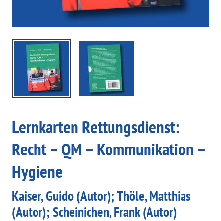
Lernkarten Rettungsdienst:
Recht – QM – Kommunikation –
Hygiene
Kaiser, Guido (Autor); Thöle, Matthias
(Autor); Scheinichen, Frank (Autor)