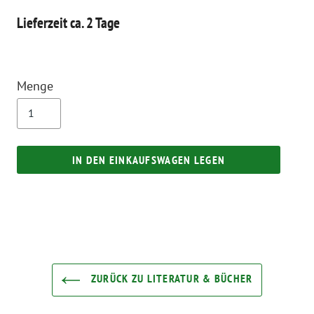
Lieferzeit ca. 2 Tage
Menge
IN DEN EINKAUFSWAGEN LEGEN
ZURÜCK ZU LITERATUR & BÜCHER