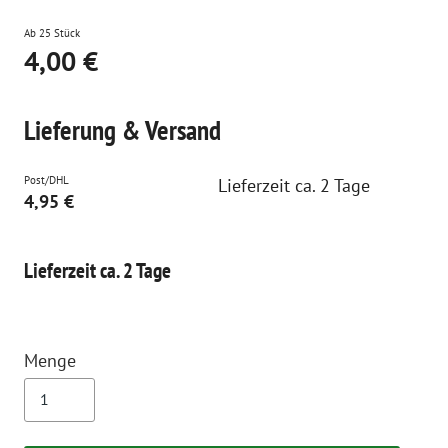
Ab 25 Stück
4,00 €
Lieferung & Versand
Post/DHL
Lieferzeit ca. 2 Tage
4,95 €
Lieferzeit ca. 2 Tage
Menge