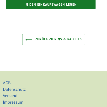
IN DEN EINKAUFSWAGEN LEGEN
ZURÜCK ZU PINS & PATCHES
AGB
Datenschutz
Versand
Impressum