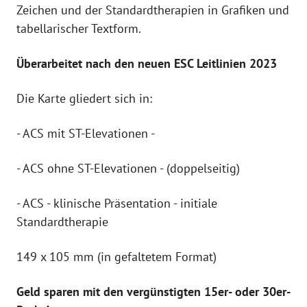
Zeichen und der Standardtherapien in Grafiken und
tabellarischer Textform.
Überarbeitet nach den neuen ESC Leitlinien 2023
Die Karte gliedert sich in:
- ACS mit ST-Elevationen -
- ACS ohne ST-Elevationen - (doppelseitig)
- ACS - klinische Präsentation - initiale
Standardtherapie
149 x 105 mm (in gefaltetem Format)
Geld sparen mit den vergünstigten 15er- oder 30er-