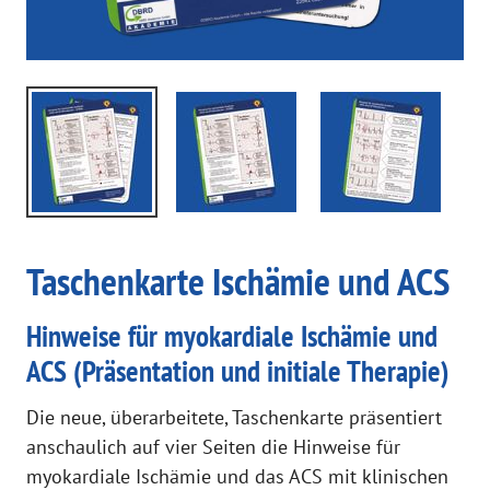
Taschenkarte Ischämie und ACS
Hinweise für myokardiale Ischämie und
ACS (Präsentation und initiale Therapie)
Die neue, überarbeitete, Taschenkarte präsentiert
anschaulich auf vier Seiten die Hinweise für
myokardiale Ischämie und das ACS mit klinischen