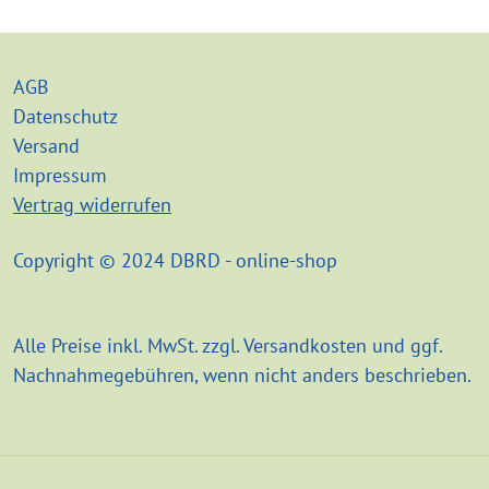
AGB
Datenschutz
Versand
Impressum
Vertrag widerrufen
Copyright © 2024 DBRD - online-shop
Alle Preise inkl. MwSt. zzgl. Versandkosten und ggf.
Nachnahmegebühren, wenn nicht anders beschrieben.