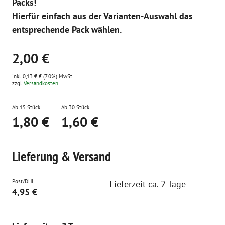
Packs!
Hierfür einfach aus der Varianten-Auswahl das
entsprechende Pack wählen.
2,00 €
inkl. 0,13 € € (7.0%) MwSt.
zzgl.
Versandkosten
Ab 15 Stück
Ab 30 Stück
1,80 €
1,60 €
Lieferung & Versand
Post/DHL
Lieferzeit ca. 2 Tage
4,95 €