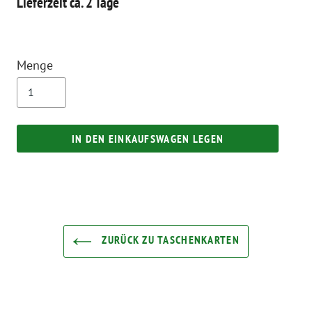
Lieferzeit ca. 2 Tage
Menge
IN DEN EINKAUFSWAGEN LEGEN
ZURÜCK ZU TASCHENKARTEN