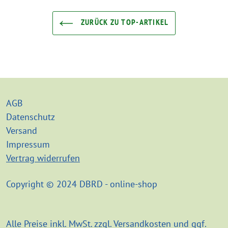
ZURÜCK ZU TOP-ARTIKEL
AGB
Datenschutz
Versand
Impressum
Vertrag widerrufen
Copyright © 2024 DBRD - online-shop
Alle Preise inkl. MwSt. zzgl. Versandkosten und ggf.