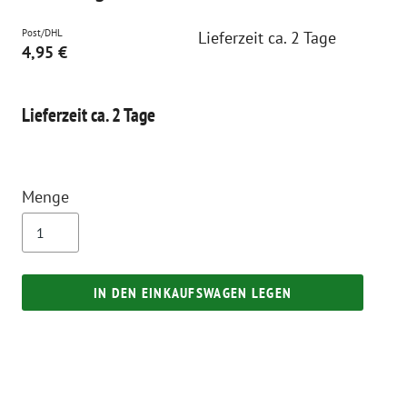
Post/DHL
Lieferzeit ca. 2 Tage
4,95 €
Lieferzeit ca. 2 Tage
Menge
IN DEN EINKAUFSWAGEN LEGEN