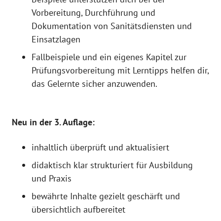
Vorbereitung, Durchführung und
Dokumentation von Sanitätsdiensten und
Einsatzlagen
Fallbeispiele und ein eigenes Kapitel zur
Prüfungsvorbereitung mit Lerntipps helfen dir,
das Gelernte sicher anzuwenden.
Neu in der 3. Auflage:
inhaltlich überprüft und aktualisiert
didaktisch klar strukturiert für Ausbildung
und Praxis
bewährte Inhalte gezielt geschärft und
übersichtlich aufbereitet