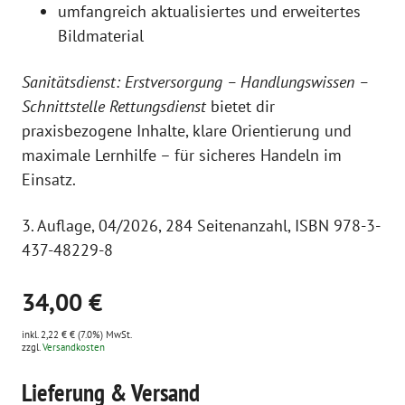
umfangreich aktualisiertes und erweitertes
Bildmaterial
Sanitätsdienst: Erstversorgung – Handlungswissen –
Schnittstelle Rettungsdienst
bietet dir
praxisbezogene Inhalte, klare Orientierung und
maximale Lernhilfe – für sicheres Handeln im
Einsatz.
3. Auflage, 04/2026, 284 Seitenanzahl, ISBN 978-3-
437-48229-8
34,00 €
inkl. 2,22 € € (7.0%) MwSt.
zzgl.
Versandkosten
Lieferung & Versand