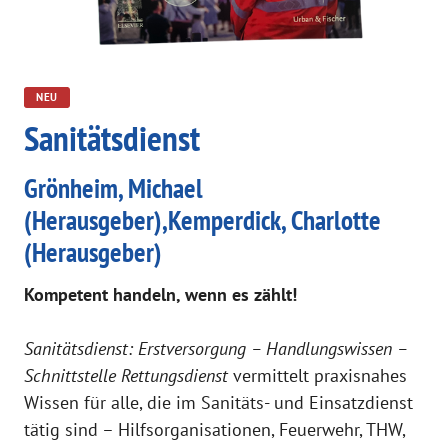
NEU
Sanitätsdienst
Grönheim, Michael
(Herausgeber),Kemperdick, Charlotte
(Herausgeber)
Kompetent handeln, wenn es zählt!
Sanitätsdienst: Erstversorgung – Handlungswissen –
Schnittstelle Rettungsdienst
vermittelt praxisnahes
Wissen für alle, die im Sanitäts- und Einsatzdienst
tätig sind – Hilfsorganisationen, Feuerwehr, THW,