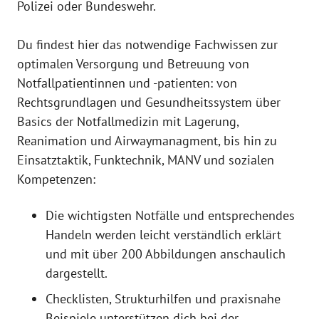
Polizei oder Bundeswehr.
Du findest hier das notwendige Fachwissen zur
optimalen Versorgung und Betreuung von
Notfallpatientinnen und -patienten: von
Rechtsgrundlagen und Gesundheitssystem über
Basics der Notfallmedizin mit Lagerung,
Reanimation und Airwaymanagment, bis hin zu
Einsatztaktik, Funktechnik, MANV und sozialen
Kompetenzen:
Die wichtigsten Notfälle und entsprechendes
Handeln werden leicht verständlich erklärt
und mit über 200 Abbildungen anschaulich
dargestellt.
Checklisten, Strukturhilfen und praxisnahe
Beispiele unterstützen dich bei der