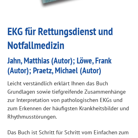
EKG für Rettungsdienst und
Notfallmedizin
Jahn, Matthias (Autor); Löwe, Frank
(Autor); Praetz, Michael (Autor)
Leicht verständlich erklärt Ihnen das Buch
Grundlagen sowie tiefgreifende Zusammenhänge
zur Interpretation von pathologischen EKGs und
zum Erkennen der häufigsten Krankheitsbilder und
Rhythmusstörungen.
Das Buch ist Schritt für Schritt vom Einfachen zum