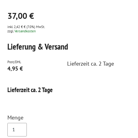
37,00 €
inkl. 2,42 € € (7.0%) MwSt.
zzgl.
Versandkosten
Lieferung & Versand
Post/DHL
Lieferzeit ca. 2 Tage
4,95 €
Lieferzeit ca. 2 Tage
Menge