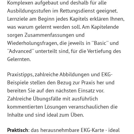
Komplexen aufgebaut und deshalb für alle
Ausbildungsstufen im Rettungsdienst geeignet.
Lernziele am Beginn jedes Kapitels erklären Ihnen,
was warum gelernt werden soll. Am Kapitelende
sorgen Zusammenfassungen und
Wiederholungsfragen, die jeweils in ''Basic'' und
''Advanced'' unterteilt sind, für die Vertiefung des
Gelernten.
Praxistipps, zahlreiche Abbildungen und EKG-
Beispiele stellen den Bezug zur Praxis her und
bereiten Sie auf den nächsten Einsatz vor.
Zahlreiche Übungsfälle mit ausführlich
kommentierten Lösungen veranschaulichen die
Inhalte und sind ideal zum Üben.
Praktisch
: das herausnehmbare EKG-Karte - ideal