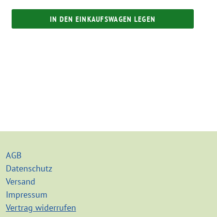
IN DEN EINKAUFSWAGEN LEGEN
AGB
Datenschutz
Versand
Impressum
Vertrag widerrufen