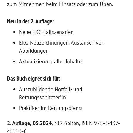
zum Mitnehmen beim Einsatz oder zum Üben.
Neu in der 2. Auflage:
Neue EKG-Fallszenarien
EKG-Neuzeichnungen, Austausch von
Abbildungen
Aktualisierung aller Inhalte
Das Buch eignet sich für:
Auszubildende Notfall- und
Rettungssanitäter*in
Praktiker im Rettungsdienst
2. Auflage, 05.2024
, 312 Seiten, ISBN 978-3-437-
48223-6